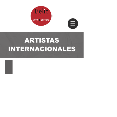
ARTISTAS
INTERNACIONALES
CHORO PRO SANTO