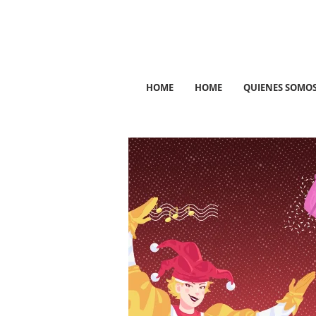
HOME
HOME
QUIENES SOMO