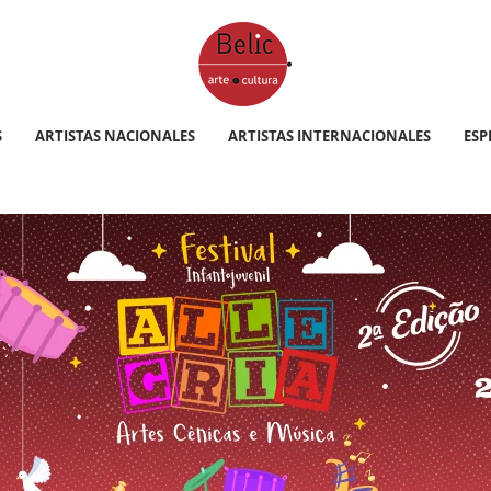
S
ARTISTAS NACIONALES
ARTISTAS INTERNACIONALES
ESP