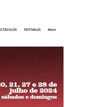
ECTÁCULOS
FESTIVALES
More